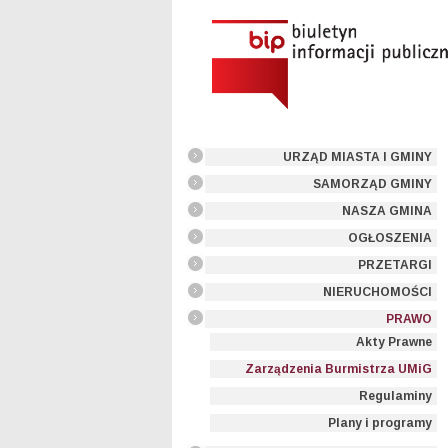
URZĄD MIASTA I GMINY
SAMORZĄD GMINY
NASZA GMINA
OGŁOSZENIA
PRZETARGI
NIERUCHOMOŚCI
PRAWO
Akty Prawne
Zarządzenia Burmistrza UMiG
Regulaminy
Plany i programy