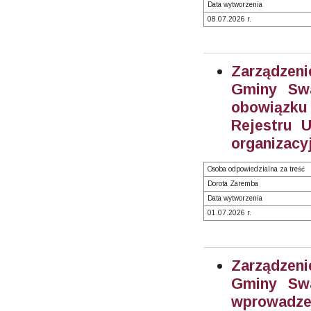
Data wytworzenia
08.07.2026 r.
Zarządzeni
Gminy Swa
obowiązku
Rejestru 
organizacy
Osoba odpowiedzialna za treść
Dorota Zaremba
Data wytworzenia
01.07.2026 r.
Zarządzeni
Gminy Swa
wprowadze