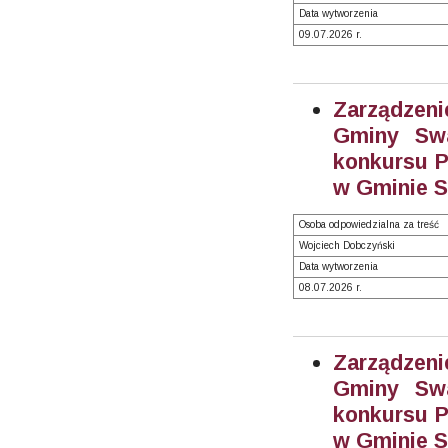
Data wytworzenia
09.07.2026 r.
Zarządzeni
Gminy Swa
konkursu P
w Gminie S
Osoba odpowiedzialna za treść
Wojciech Dobczyński
Data wytworzenia
08.07.2026 r.
Zarządzeni
Gminy Swa
konkursu P
w Gminie S