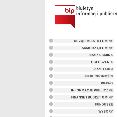
URZĄD MIASTA I GMINY
SAMORZĄD GMINY
NASZA GMINA
OGŁOSZENIA
PRZETARGI
NIERUCHOMOŚCI
PRAWO
INFORMACJE PUBLICZNE
FINANSE I BUDŻET GMINY
FUNDUSZE
WYBORY