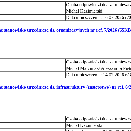
Osoba odpowiedzialna za umieszc
Michał Kazimierski
Data umieszczenia: 16.07.2026 r./0
 stanowisko urzędnicze ds. organizacyjnych nr ref. 7/2026
(65KB 
Osoba odpowiedzialna za umieszcze
Michał Marciniak/ Aleksandra Piet
Data umieszczenia: 14.07.2026 r./3
stanowisko urzędnicze ds. infrastruktury (zastępstwo) nr ref. 6/
Osoba odpowiedzialna za umieszc
Michał Kazimierski