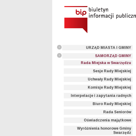
URZĄD MIASTA I GMINY
SAMORZĄD GMINY
Rada Miejska w Swarzędzu
Sesje Rady Miejskiej
Uchwały Rady Miejskiej
Komisje Rady Miejskiej
Interpelacje i zapytania radnych
Biuro Rady Miejskiej
Rada Seniorów
Oświadczenia majątkowe
Wyróżnienia honorowe Gminy
Swarzędz