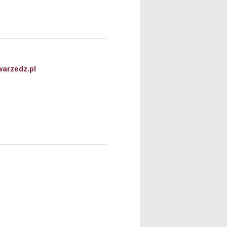
arzedz.pl