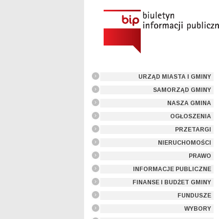
URZĄD MIASTA I GMINY
SAMORZĄD GMINY
NASZA GMINA
OGŁOSZENIA
PRZETARGI
NIERUCHOMOŚCI
PRAWO
INFORMACJE PUBLICZNE
FINANSE I BUDŻET GMINY
FUNDUSZE
WYBORY