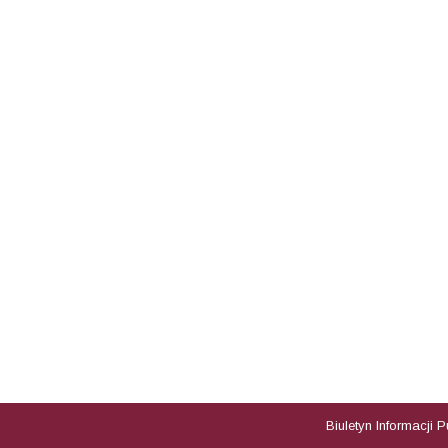
Biuletyn Informacji 