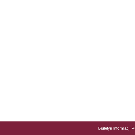
Biuletyn Informacji 