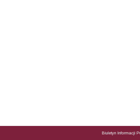
Biuletyn Informacji 