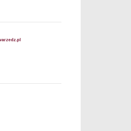
arzedz.pl