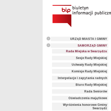
URZĄD MIASTA I GMINY
SAMORZĄD GMINY
Rada Miejska w Swarzędzu
Sesje Rady Miejskiej
Uchwały Rady Miejskiej
Komisje Rady Miejskiej
Interpelacje i zapytania radnych
Biuro Rady Miejskiej
Rada Seniorów
Oświadczenia majątkowe
Wyróżnienia honorowe Gminy
Swarzędz