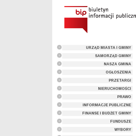
URZĄD MIASTA I GMINY
SAMORZĄD GMINY
NASZA GMINA
OGŁOSZENIA
PRZETARGI
NIERUCHOMOŚCI
PRAWO
INFORMACJE PUBLICZNE
FINANSE I BUDŻET GMINY
FUNDUSZE
WYBORY