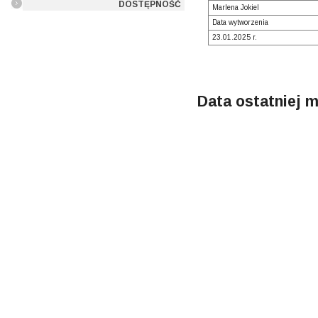
DOSTĘPNOŚĆ
Marlena Jokiel
Data wytworzenia
23.01.2025 r.
Data ostatniej m