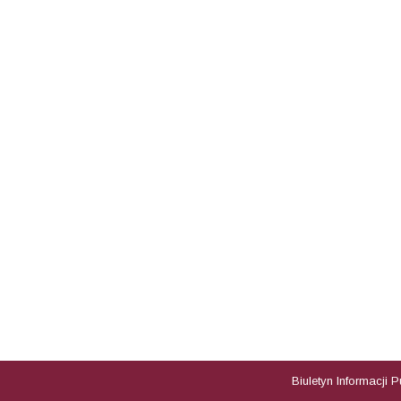
Biuletyn Informacji 