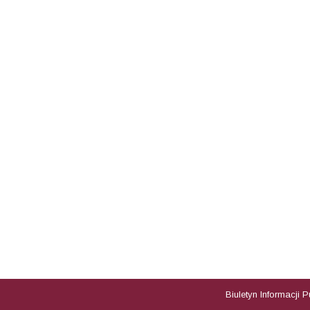
Biuletyn Informacji 