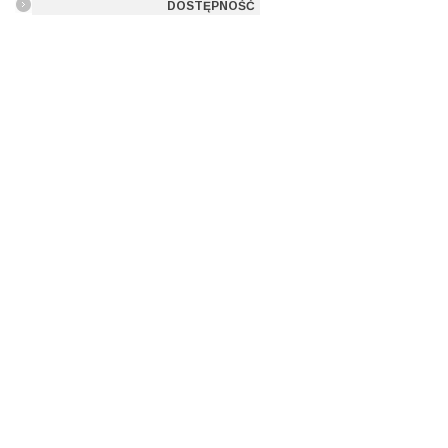
DOSTĘPNOŚĆ