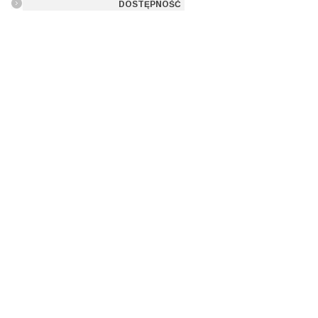
DOSTĘPNOŚĆ