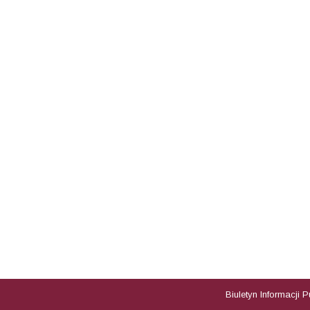
Biuletyn Informacji 