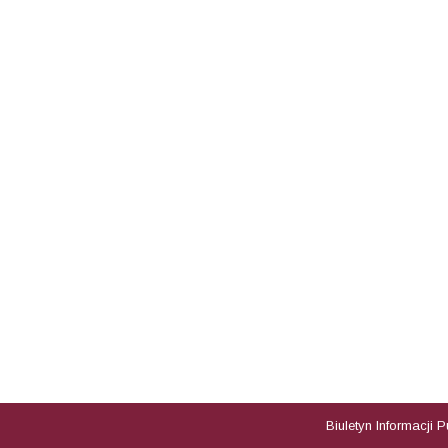
Biuletyn Informacji 