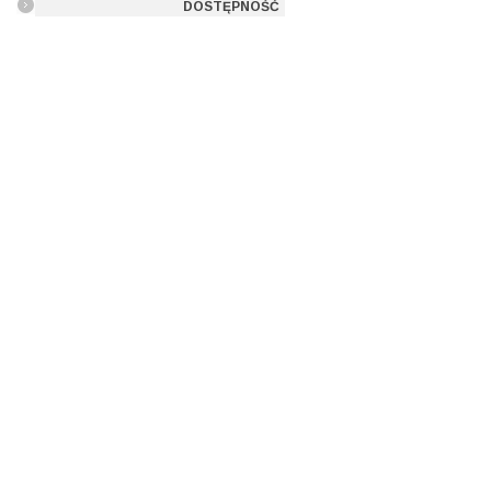
DOSTĘPNOŚĆ