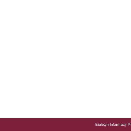
Biuletyn Informacji 