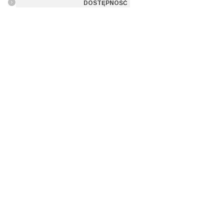
DOSTĘPNOŚĆ