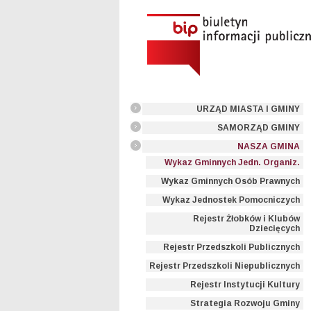
URZĄD MIASTA I GMINY
SAMORZĄD GMINY
NASZA GMINA
Wykaz Gminnych Jedn. Organiz.
Wykaz Gminnych Osób Prawnych
Wykaz Jednostek Pomocniczych
Rejestr Żłobków i Klubów
Dziecięcych
Rejestr Przedszkoli Publicznych
Rejestr Przedszkoli Niepublicznych
Rejestr Instytucji Kultury
Strategia Rozwoju Gminy