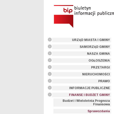
URZĄD MIASTA I GMINY
SAMORZĄD GMINY
NASZA GMINA
OGŁOSZENIA
PRZETARGI
NIERUCHOMOŚCI
PRAWO
INFORMACJE PUBLICZNE
FINANSE I BUDŻET GMINY
Budżet i Wieloletnia Prognoza
Finansowa
Sprawozdania