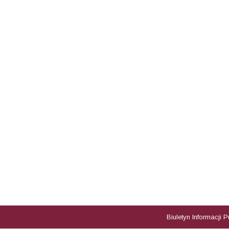
Biuletyn Informacji 