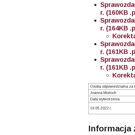
Sprawozdan
r. (160KB .
Sprawozdan
r. (164KB .
Korekta
Sprawozdan
r. (161KB .
Sprawozdan
r. (161KB .
Korekta
Osoba odpowiedzialna za t
Joanna Mieloch
Data wytworzenia
19.05.2022 r.
Informacja 