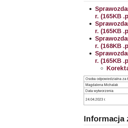
Sprawozdan
r. (165KB .
Sprawozdan
r. (165KB .
Sprawozdan
r. (168KB .
Sprawozdan
r. (165KB .
Korekta
Osoba odpowiedzialna za t
Magdalena Michalak
Data wytworzenia
24.04.2023 r.
Informacja 