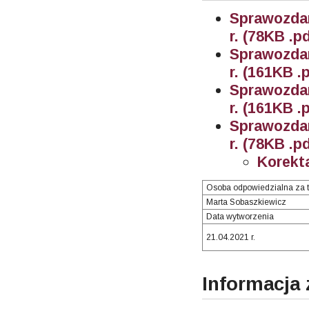
Sprawozdan
r. (78KB .pd
Sprawozdan
r. (161KB .
Sprawozdan
r. (161KB .
Sprawozdan
r. (78KB .pd
Korekta
Osoba odpowiedzialna za t
Marta Sobaszkiewicz
Data wytworzenia
21.04.2021 r.
Informacja 