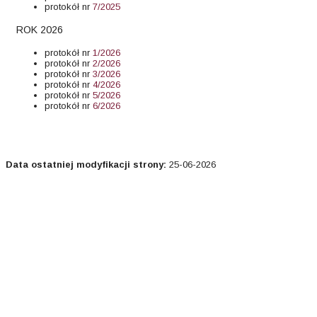
protokół nr
7/2025
ROK 2026
protokół nr
1/2026
protokół nr
2/2026
protokół nr
3/2026
protokół nr
4/2026
protokół nr
5/2026
protokół nr
6/2026
Data ostatniej modyfikacji strony:
25-06-2026