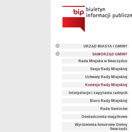
URZĄD MIASTA I GMINY
SAMORZĄD GMINY
Rada Miejska w Swarzędzu
Sesje Rady Miejskiej
Uchwały Rady Miejskiej
Komisje Rady Miejskiej
Interpelacje i zapytania radnych
Biuro Rady Miejskiej
Rada Seniorów
Oświadczenia majątkowe
Wyróżnienia honorowe Gminy
Swarzędz