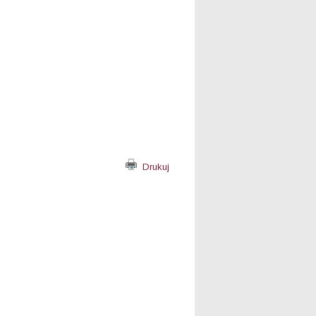
Drukuj