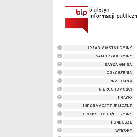
URZĄD MIASTA I GMINY
SAMORZĄD GMINY
NASZA GMINA
OGŁOSZENIA
PRZETARGI
NIERUCHOMOŚCI
PRAWO
INFORMACJE PUBLICZNE
FINANSE I BUDŻET GMINY
FUNDUSZE
WYBORY