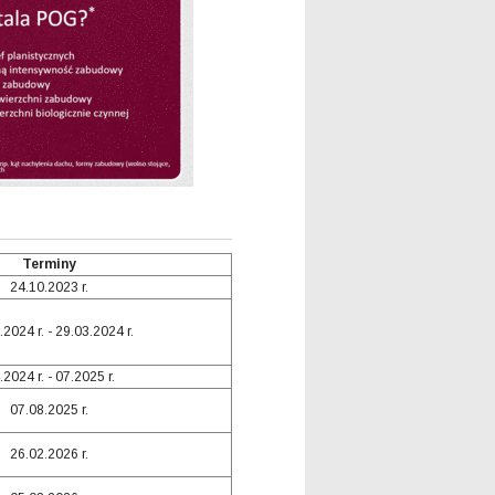
Terminy
24.10.2023 r.
2024 r. - 29.03.2024 r.
.2024 r. - 07.2025 r.
07.08.2025 r.
26.02.2026 r.