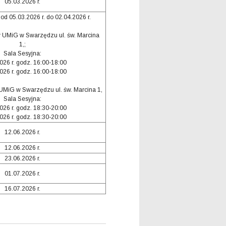
05.03.2026 r.
od 05.03.2026 r. do 02.04.2026 r.
w UMiG w Swarzędzu ul. św. Marcina
1,;
Sala Sesyjna:
026 r. godz. 16:00-18:00
026 r. godz. 16:00-18:00
 UMiG w Swarzędzu ul. św. Marcina 1,
Sala Sesyjna:
026 r. godz. 18:30-20:00
026 r. godz. 18:30-20:00
12.06.2026 r.
12.06.2026 r.
23.06.2026 r.
01.07.2026 r.
16.07.2026 r.