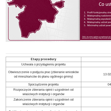
Etapy procedury
Uchwała o przystąpieniu projektu
Obwieszczenie o podjęciu prac (zbieranie wniosków
13.02.
od mieszkańców do planu ogólnego gminy)
Sporządzenie projektu
04
Rozpoczęcie zbierania opinii i uzgodnień od
właściwych instytucji i organów
Zakończenie zbierania opinii i uzgodnień od
właściwych instytucji i organów