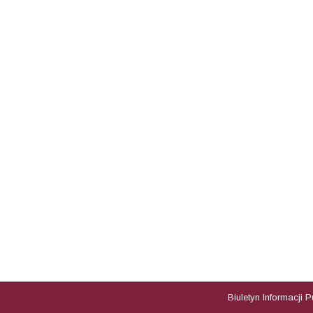
Biuletyn Informacji 