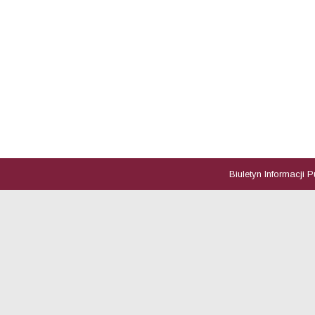
Biuletyn Informacji 