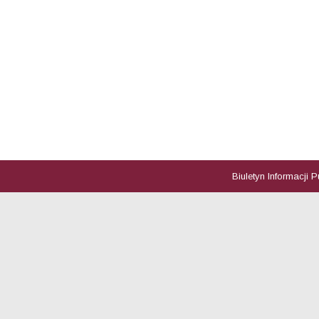
Biuletyn Informacji 