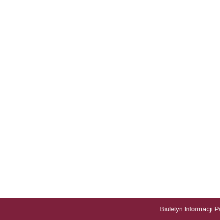
Biuletyn Informacji 