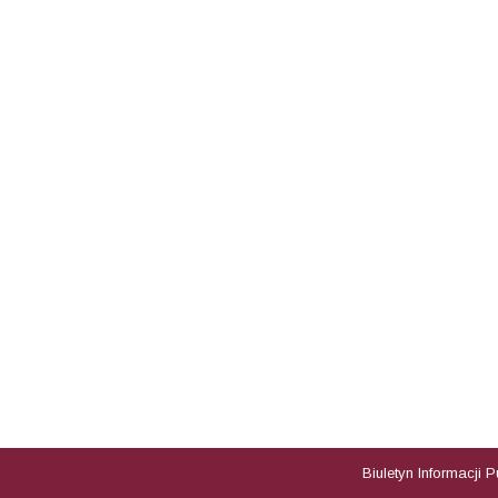
Biuletyn Informacji 