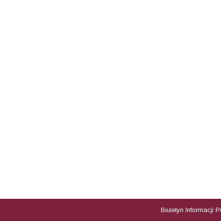
Biuletyn Informacji 