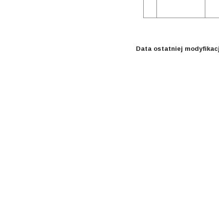
Data ostatniej modyfikacj