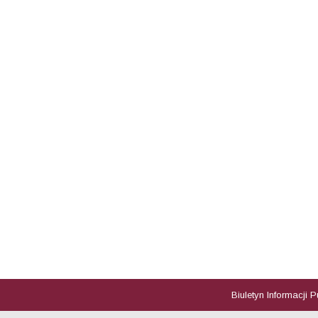
Biuletyn Informacji 