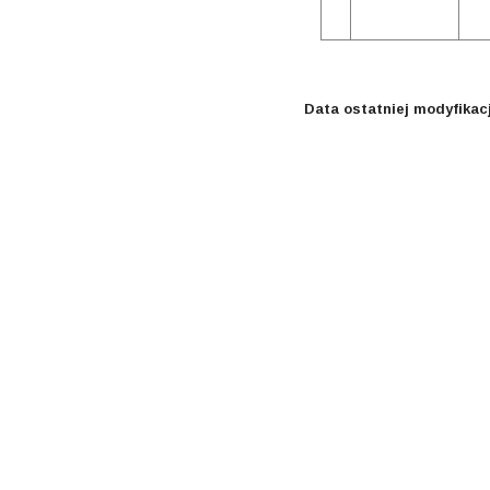
Data ostatniej modyfikacj