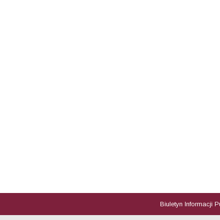
Biuletyn Informacji 