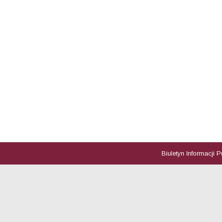
Biuletyn Informacji 