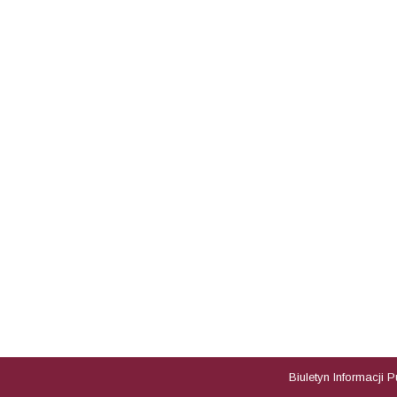
Biuletyn Informacji 