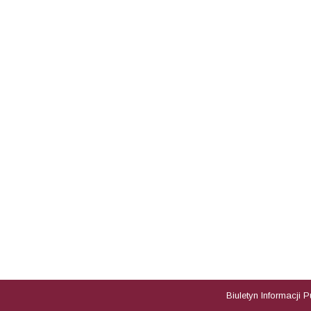
Biuletyn Informacji 