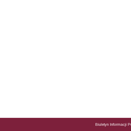
Biuletyn Informacji 