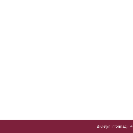
Biuletyn Informacji 