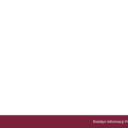
Biuletyn Informacji 