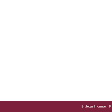
Biuletyn Informacji 