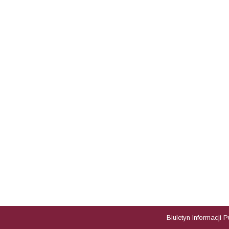
Biuletyn Informacji 