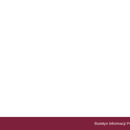
Biuletyn Informacji 