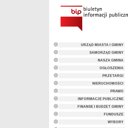
URZĄD MIASTA I GMINY
SAMORZĄD GMINY
NASZA GMINA
OGŁOSZENIA
PRZETARGI
NIERUCHOMOŚCI
PRAWO
INFORMACJE PUBLICZNE
FINANSE I BUDŻET GMINY
FUNDUSZE
WYBORY