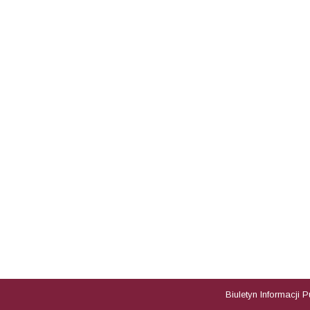
Biuletyn Informacji 