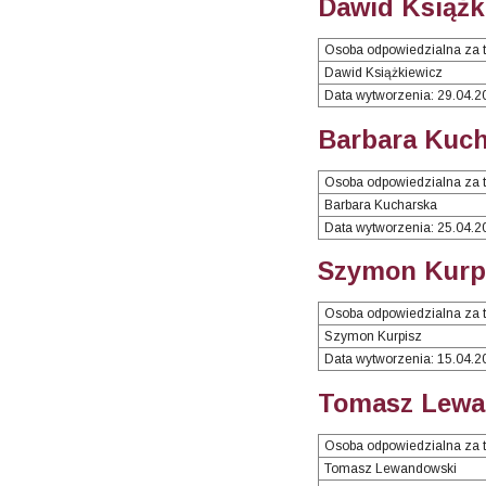
Dawid Książk
Osoba odpowiedzialna za t
Dawid Książkiewicz
Data wytworzenia: 29.04.2
Barbara Kuch
Osoba odpowiedzialna za t
Barbara Kucharska
Data wytworzenia: 25.04.2
Szymon Kurpi
Osoba odpowiedzialna za t
Szymon Kurpisz
Data wytworzenia: 15.04.2
Tomasz Lewa
Osoba odpowiedzialna za t
Tomasz Lewandowski