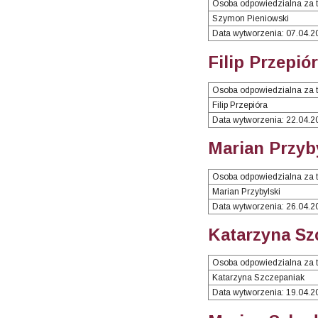
Osoba odpowiedzialna za t
Szymon Pieniowski
Data wytworzenia: 07.04.2
Filip Przepió
Osoba odpowiedzialna za t
Filip Przepióra
Data wytworzenia: 22.04.2
Marian Przyby
Osoba odpowiedzialna za t
Marian Przybylski
Data wytworzenia: 26.04.2
Katarzyna Sz
Osoba odpowiedzialna za t
Katarzyna Szczepaniak
Data wytworzenia: 19.04.2