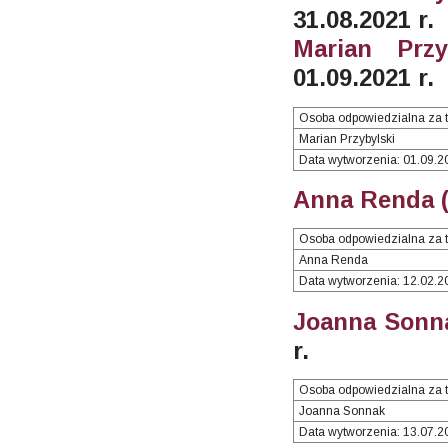
31.08.2021 r.
Marian Przy
01.09.2021 r.
Osoba odpowiedzialna za t
Marian Przybylski
Data wytworzenia: 01.09.2
Anna Renda (
Osoba odpowiedzialna za t
Anna Renda
Data wytworzenia: 12.02.2
Joanna Sonna
r.
Osoba odpowiedzialna za t
Joanna Sonnak
Data wytworzenia: 13.07.2