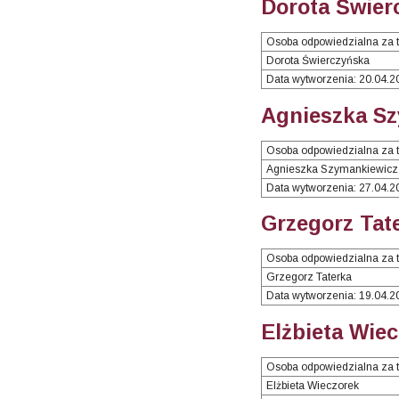
Dorota Świer
Osoba odpowiedzialna za t
Dorota Świerczyńska
Data wytworzenia: 20.04.2
Agnieszka Sz
Osoba odpowiedzialna za t
Agnieszka Szymankiewicz
Data wytworzenia: 27.04.2
Grzegorz Tat
Osoba odpowiedzialna za t
Grzegorz Taterka
Data wytworzenia: 19.04.2
Elżbieta Wiec
Osoba odpowiedzialna za t
Elżbieta Wieczorek