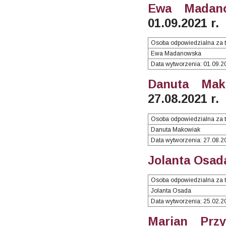
Ewa Madano
01.09.2021 r.
Osoba odpowiedzialna za t
Ewa Madanowska
Data wytworzenia: 01.09.2
Danuta Mak
27.08.2021 r.
Osoba odpowiedzialna za t
Danuta Makowiak
Data wytworzenia: 27.08.2
Jolanta Osada
Osoba odpowiedzialna za t
Jolanta Osada
Data wytworzenia: 25.02.2
Marian Przy