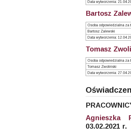
Data wytworzenia: 21.04.2
Bartosz Zalew
Osoba odpowiedzialna za t
Bartosz Zalewski
Data wytworzenia: 12.04.2
Tomasz Zwoli
Osoba odpowiedzialna za t
Tomasz Zwoliński
Data wytworzenia: 27.04.2
Oświadczen
PRACOWNIC
Agnieszka 
03.02.2021 r.