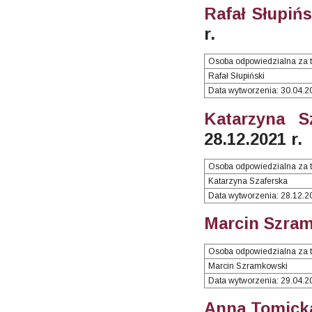
Rafał Słupińs
r.
Osoba odpowiedzialna za t
Rafał Słupiński
Data wytworzenia: 30.04.2
Katarzyna S
28.12.2021 r.
Osoba odpowiedzialna za t
Katarzyna Szaferska
Data wytworzenia: 28.12.2
Marcin Szram
Osoba odpowiedzialna za t
Marcin Szramkowski
Data wytworzenia: 29.04.2
Anna Tomicka