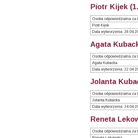
Piotr Kijek (
Osoba odpowiedzialna za t
Piotr Kijek
Data wytworzenia: 28.04.2
Agata Kuback
Osoba odpowiedzialna za t
Agata Kubacka
Data wytworzenia: 22.04.2
Jolanta Kuba
Osoba odpowiedzialna za t
Jolanta Kubacka
Data wytworzenia: 24.04.2
Reneta Lekow
Osoba odpowiedzialna za t
Reneta Lekowska