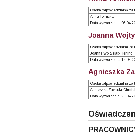
Osoba odpowiedzialna za t
Anna Tomicka
Data wytworzenia: 05.04.2
Joanna Wojtys
Osoba odpowiedzialna za t
Joanna Wojtysiak-Tierling
Data wytworzenia: 12.04.2
Agnieszka Za
Osoba odpowiedzialna za t
Agnieszka Zawada-Chmie
Data wytworzenia: 26.04.2
Oświadczen
PRACOWNIC