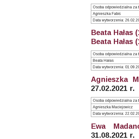
Osoba odpowiedzialna za t
Agnieszka Fabiś
Data wytworzenia: 26.02.2
Beata Hałas 
Beata Hałas 
Osoba odpowiedzialna za t
Beata Hałas
Data wytworzenia: 01.09.2
Agnieszka Ma
27.02.2021 r.
Osoba odpowiedzialna za t
Agnieszka Maciejowicz
Data wytworzenia: 22.02.2
Ewa Madano
31.08.2021 r.