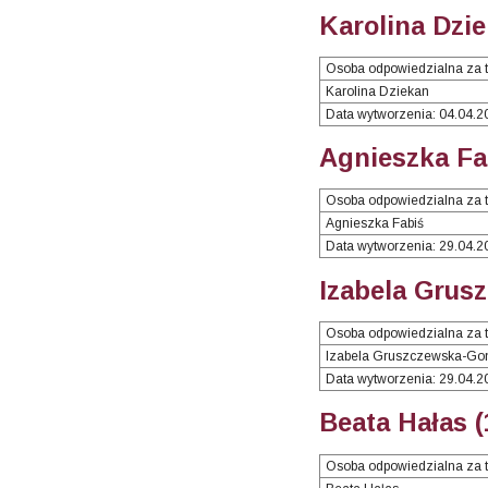
Karolina Dzie
Osoba odpowiedzialna za t
Karolina Dziekan
Data wytworzenia: 04.04.2
Agnieszka Fa
Osoba odpowiedzialna za t
Agnieszka Fabiś
Data wytworzenia: 29.04.2
Izabela Grus
Osoba odpowiedzialna za t
Izabela Gruszczewska-Go
Data wytworzenia: 29.04.2
Beata Hałas (
Osoba odpowiedzialna za t