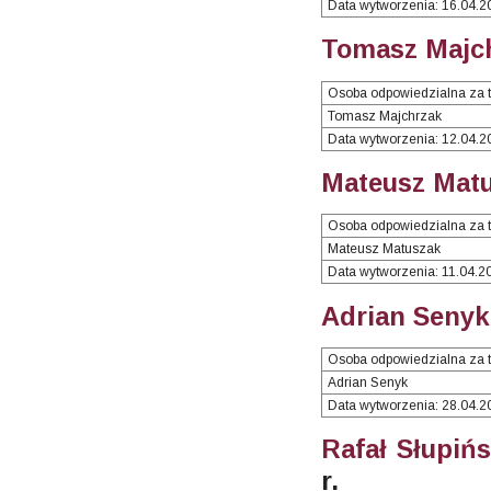
Data wytworzenia: 16.04.2
Tomasz Majch
Osoba odpowiedzialna za t
Tomasz Majchrzak
Data wytworzenia: 12.04.2
Mateusz Matu
Osoba odpowiedzialna za t
Mateusz Matuszak
Data wytworzenia: 11.04.2
Adrian Senyk
Osoba odpowiedzialna za t
Adrian Senyk
Data wytworzenia: 28.04.2
Rafał Słupińs
r.