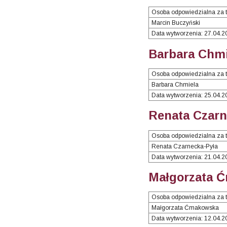
Osoba odpowiedzialna za t
Marcin Buczyński
Data wytworzenia: 27.04.2
Barbara Chmi
Osoba odpowiedzialna za t
Barbara Chmiela
Data wytworzenia: 25.04.2
Renata Czarn
Osoba odpowiedzialna za t
Renata Czarnecka-Pyła
Data wytworzenia: 21.04.2
Małgorzata Ć
Osoba odpowiedzialna za t
Małgorzata Ćmakowska
Data wytworzenia: 12.04.2