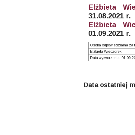
Elżbieta Wi
31.08.2021 r.
Elżbieta Wi
01.09.2021 r.
Osoba odpowiedzialna za t
Elżbieta Wieczorek
Data wytworzenia: 01.09.2
Data ostatniej m