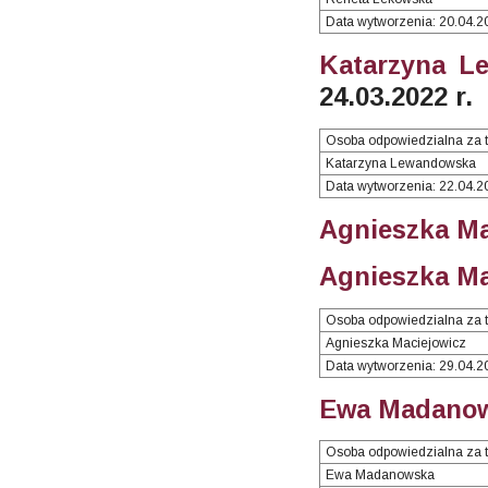
Data wytworzenia: 20.04.2
Katarzyna L
24.03.2022 r.
Osoba odpowiedzialna za t
Katarzyna Lewandowska
Data wytworzenia: 22.04.2
Agnieszka Ma
Agnieszka Mac
Osoba odpowiedzialna za t
Agnieszka Maciejowicz
Data wytworzenia: 29.04.2
Ewa Madanow
Osoba odpowiedzialna za t
Ewa Madanowska