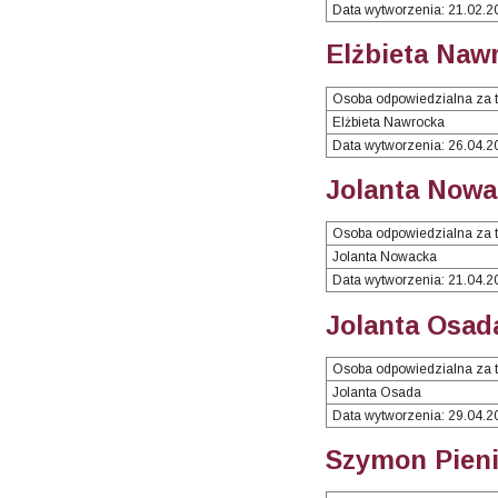
Data wytworzenia: 21.02.2
Elżbieta Naw
Osoba odpowiedzialna za t
Elżbieta Nawrocka
Data wytworzenia: 26.04.2
Jolanta Nowa
Osoba odpowiedzialna za t
Jolanta Nowacka
Data wytworzenia: 21.04.2
Jolanta Osad
Osoba odpowiedzialna za t
Jolanta Osada
Data wytworzenia: 29.04.2
Szymon Pieni