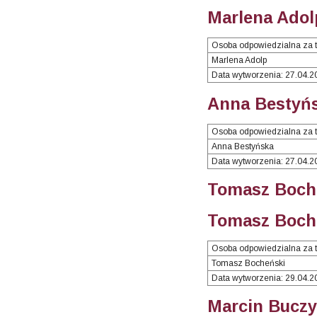
Marlena Adol
Osoba odpowiedzialna za t
Marlena Adolp
Data wytworzenia: 27.04.2
Anna Bestyńs
Osoba odpowiedzialna za t
Anna Bestyńska
Data wytworzenia: 27.04.2
Tomasz Boche
Tomasz Boche
Osoba odpowiedzialna za t
Tomasz Bocheński
Data wytworzenia: 29.04.2
Marcin Buczy