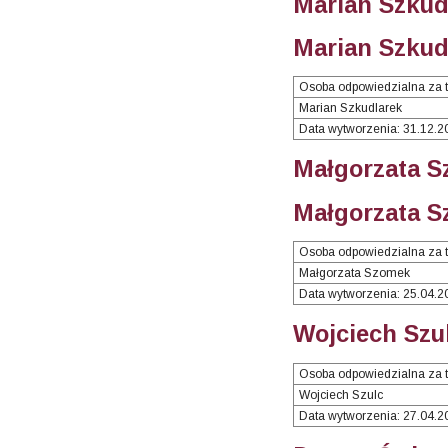
Marian Szkud
Marian Szkudl
Osoba odpowiedzialna za t
Marian Szkudlarek
Data wytworzenia: 31.12.2
Małgorzata S
Małgorzata S
Osoba odpowiedzialna za t
Małgorzata Szomek
Data wytworzenia: 25.04.2
Wojciech Szul
Osoba odpowiedzialna za t
Wojciech Szulc
Data wytworzenia: 27.04.2