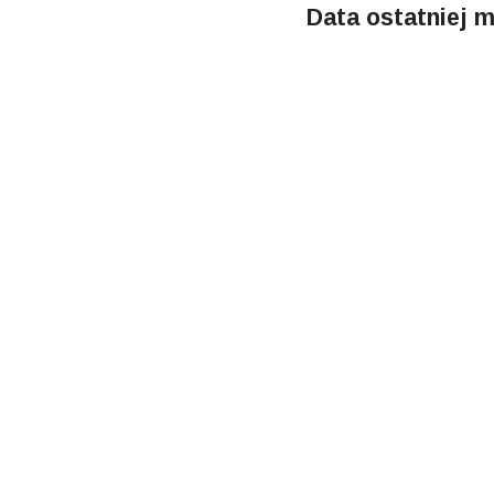
Data ostatniej m