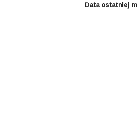
Data ostatniej m