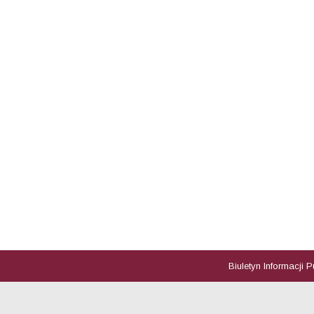
Biuletyn Informacji 