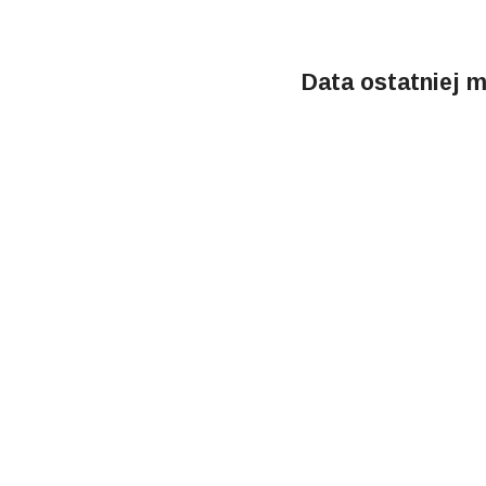
Data ostatniej m