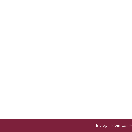
Biuletyn Informacji 