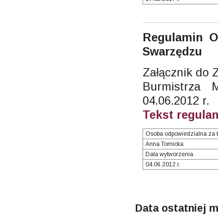
Regulamin O
Swarzędzu
Załącznik do 
Burmistrza
04.06.2012 r.
Tekst regula
Osoba odpowiedzialna za t
Anna Tomicka
Data wytworzenia
04.06.2012 r.
Data ostatniej m