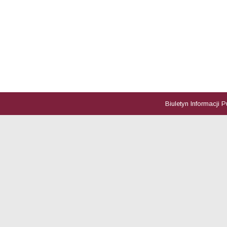
Biuletyn Informacji 