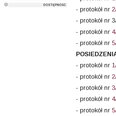
DOSTĘPNOŚĆ
- protokół nr
2
- protokół nr 
- protokół nr
4
- protokół nr
5
POSIEDZENIA
- protokół nr
1
- protokół nr
2
- protokół nr
3
- protokół nr
4
- protokół nr
5