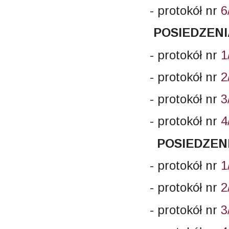
- protokół nr
6
POSIEDZENI
- protokół nr
1
- protokół nr
2
- protokół nr
3
- protokół nr
4
POSIEDZENI
- protokół nr
1
- protokół nr
2
- protokół nr
3