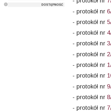
- protokół nr
7
DOSTĘPNOŚĆ
- protokół nr
6
- protokół nr
5
- protokół nr
4
- protokół nr
3
- protokół nr
2
- protokół nr
1
- protokół nr
1
- protokół nr
9
- protokół nr
8
- protokół nr
7