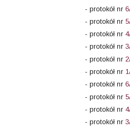
- protokół nr
6
- protokół nr
5
- protokół nr
4
- protokół nr
3
- protokół nr
2
- protokół nr
1
- protokół nr
6
- protokół nr
5
- protokół nr
4
- protokół nr
3