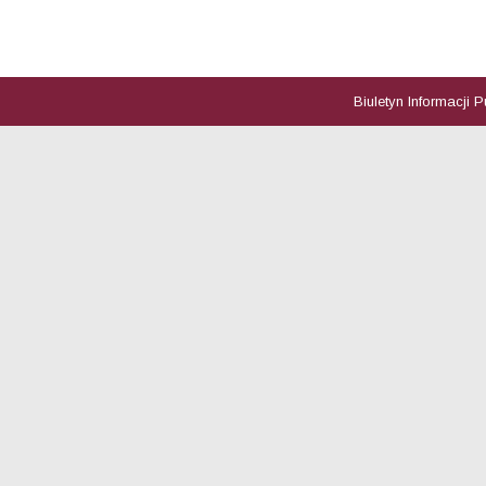
Biuletyn Informacji 