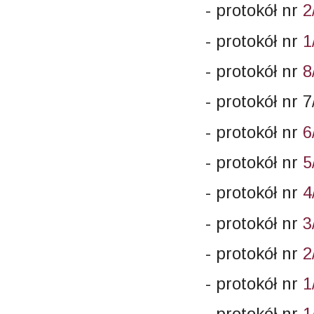
- protokół nr
2
- protokół nr
1
- protokół nr
8
- protokół nr 
- protokół nr
6
- protokół nr
5
- protokół nr
4
- protokół nr
3
- protokół nr
2
- protokół nr
1
- protokół nr
1