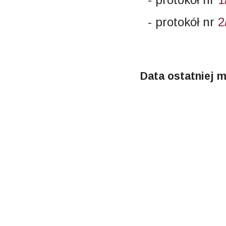
- protokół nr
2
Data ostatniej m