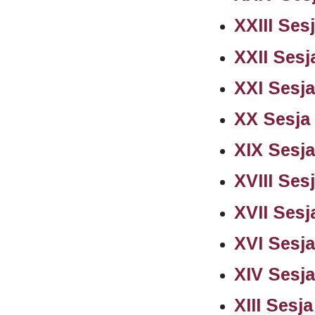
XXIII Ses
XXII Sesj
XXI Sesj
XX Sesja
XIX Sesj
XVIII Ses
XVII Sesj
XVI Sesj
XIV Sesj
XIII Sesj