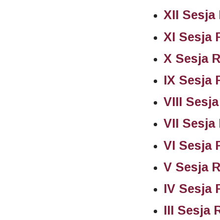
XII Sesja
XI Sesja
X Sesja 
IX Sesja
VIII Sesj
VII Sesja
VI Sesja
V Sesja 
IV Sesja
III Sesja