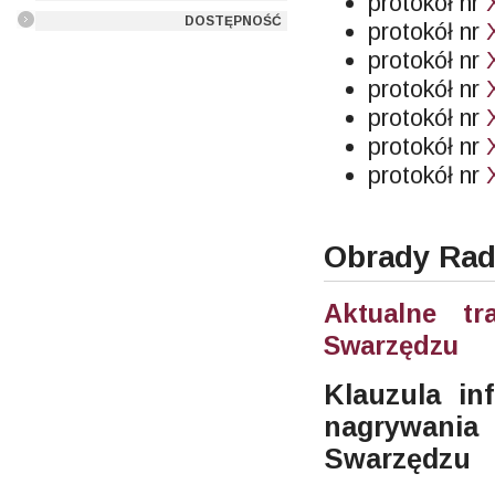
protokół nr
DOSTĘPNOŚĆ
protokół nr
protokół nr
protokół nr
protokół nr
protokół nr
protokół nr
Obrady Rad
Aktualne t
Swarzędzu
Klauzula in
nagrywani
Swarzędzu