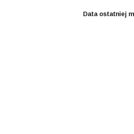
Data ostatniej m