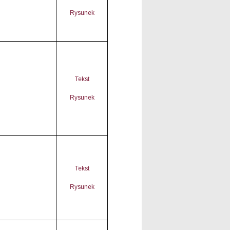
Rysunek
Tekst
Rysunek
Tekst
Rysunek