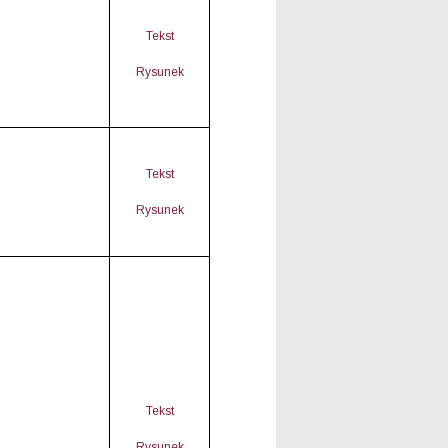
Tekst
Rysunek
Tekst
Rysunek
Tekst
Rysunek