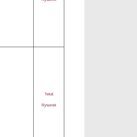
Tekst
Rysunek