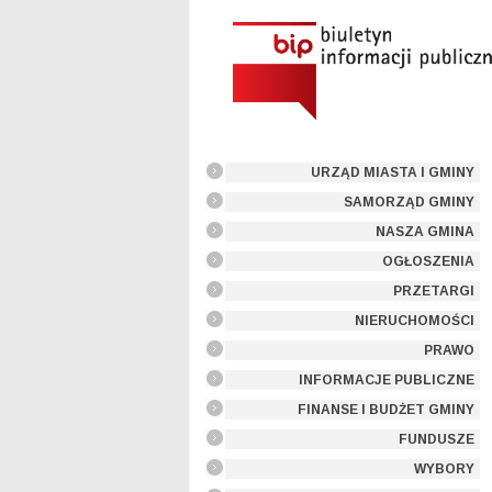
URZĄD MIASTA I GMINY
SAMORZĄD GMINY
NASZA GMINA
OGŁOSZENIA
PRZETARGI
NIERUCHOMOŚCI
PRAWO
INFORMACJE PUBLICZNE
FINANSE I BUDŻET GMINY
FUNDUSZE
WYBORY